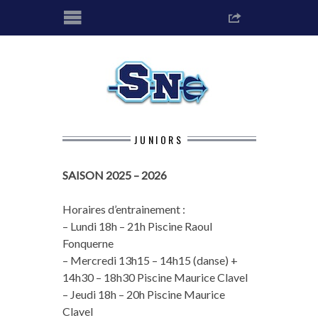
JUNIORS
SAISON 2025 – 2026
Horaires d’entrainement :
– Lundi 18h – 21h Piscine Raoul
Fonquerne
– Mercredi 13h15 – 14h15 (danse) +
14h30 – 18h30 Piscine Maurice Clavel
– Jeudi 18h – 20h Piscine Maurice
Clavel